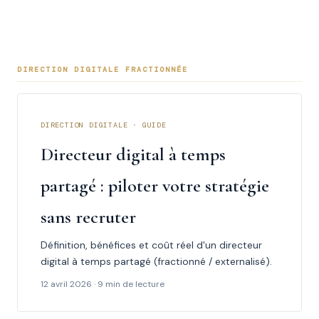
DIRECTION DIGITALE FRACTIONNÉE
DIRECTION DIGITALE · GUIDE
Directeur digital à temps
partagé : piloter votre stratégie
sans recruter
Définition, bénéfices et coût réel d'un directeur
digital à temps partagé (fractionné / externalisé).
12 avril 2026 · 9 min de lecture