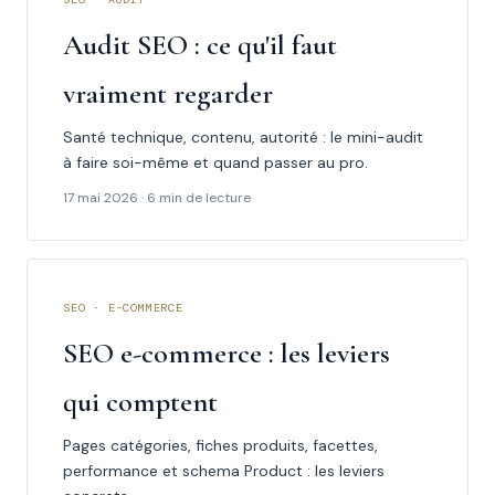
Audit SEO : ce qu'il faut
vraiment regarder
Santé technique, contenu, autorité : le mini-audit
à faire soi-même et quand passer au pro.
17 mai 2026 · 6 min de lecture
SEO · E-COMMERCE
SEO e-commerce : les leviers
qui comptent
Pages catégories, fiches produits, facettes,
performance et schema Product : les leviers