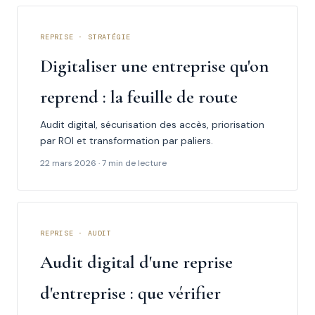
REPRISE · STRATÉGIE
Digitaliser une entreprise qu'on
reprend : la feuille de route
Audit digital, sécurisation des accès, priorisation
par ROI et transformation par paliers.
22 mars 2026 · 7 min de lecture
REPRISE · AUDIT
Audit digital d'une reprise
d'entreprise : que vérifier