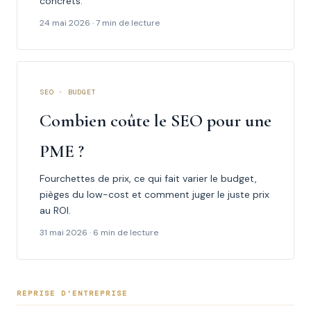
concrets.
24 mai 2026 · 7 min de lecture
SEO · BUDGET
Combien coûte le SEO pour une
PME ?
Fourchettes de prix, ce qui fait varier le budget,
pièges du low-cost et comment juger le juste prix
au ROI.
31 mai 2026 · 6 min de lecture
REPRISE D'ENTREPRISE