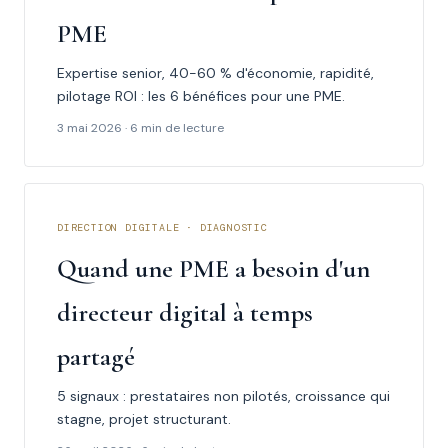
PME
Expertise senior, 40-60 % d'économie, rapidité,
pilotage ROI : les 6 bénéfices pour une PME.
3 mai 2026 · 6 min de lecture
DIRECTION DIGITALE · DIAGNOSTIC
Quand une PME a besoin d'un
directeur digital à temps
partagé
5 signaux : prestataires non pilotés, croissance qui
stagne, projet structurant.