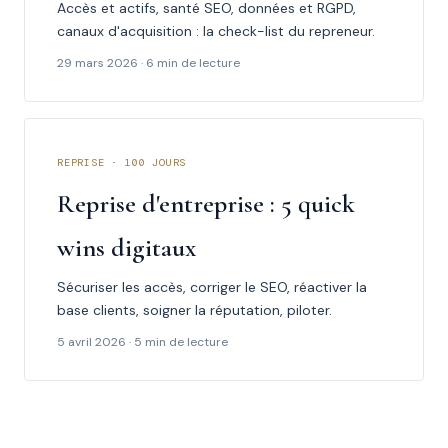
Accès et actifs, santé SEO, données et RGPD,
canaux d'acquisition : la check-list du repreneur.
29 mars 2026 · 6 min de lecture
REPRISE · 100 JOURS
Reprise d'entreprise : 5 quick
wins digitaux
Sécuriser les accès, corriger le SEO, réactiver la
base clients, soigner la réputation, piloter.
5 avril 2026 · 5 min de lecture