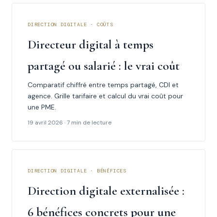
DIRECTION DIGITALE · COÛTS
Directeur digital à temps
partagé ou salarié : le vrai coût
Comparatif chiffré entre temps partagé, CDI et
agence. Grille tarifaire et calcul du vrai coût pour
une PME.
19 avril 2026 · 7 min de lecture
DIRECTION DIGITALE · BÉNÉFICES
Direction digitale externalisée :
6 bénéfices concrets pour une