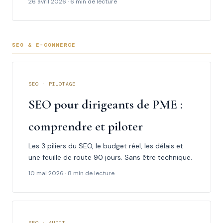
26 avril 2026 · 6 min de lecture
SEO & E-COMMERCE
SEO · PILOTAGE
SEO pour dirigeants de PME :
comprendre et piloter
Les 3 piliers du SEO, le budget réel, les délais et
une feuille de route 90 jours. Sans être technique.
10 mai 2026 · 8 min de lecture
SEO · AUDIT