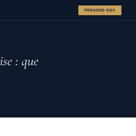
PRENDRE RDV
ise : que